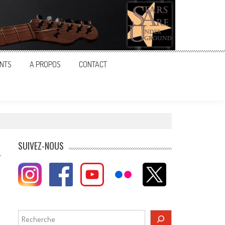
NTS
A PROPOS
CONTACT
SUIVEZ-NOUS
Rechercher