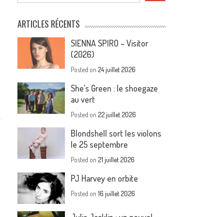
ARTICLES RÉCENTS
SIENNA SPIRO – Visitor
(2026)
Posted on
24 juillet 2026
She’s Green : le shoegaze
au vert
Posted on
22 juillet 2026
Blondshell sort les violons
le 25 septembre
Posted on
21 juillet 2026
PJ Harvey en orbite
Posted on
16 juillet 2026