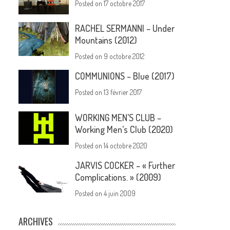
Posted on
17 octobre 2017
RACHEL SERMANNI – Under
Mountains (2012)
Posted on
9 octobre 2012
COMMUNIONS – Blue (2017)
Posted on
13 février 2017
WORKING MEN’S CLUB –
Working Men’s Club (2020)
Posted on
14 octobre 2020
JARVIS COCKER – « Further
Complications. » (2009)
Posted on
4 juin 2009
ARCHIVES