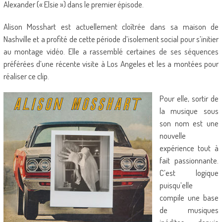
Alexander (« Elsie ») dans le premier épisode.
Alison Mosshart est actuellement cloîtrée dans sa maison de
Nashville et a profité de cette période d’isolement social pour s’initier
au montage vidéo. Elle a rassemblé certaines de ses séquences
préférées d’une récente visite à Los Angeles et les a montées pour
réaliser ce clip.
Pour elle, sortir de
la musique sous
son nom est une
nouvelle
expérience tout à
fait passionnante.
C’est logique
puisqu’elle
compile une base
de musiques