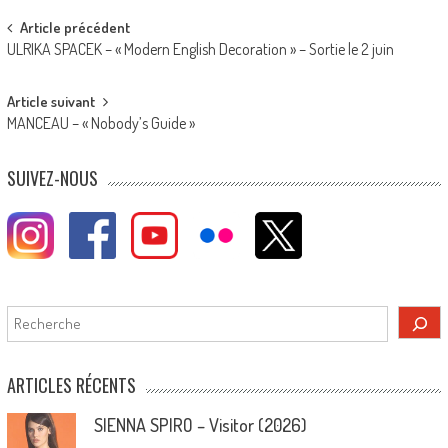
Post
Article précédent
ULRIKA SPACEK – « Modern English Decoration » – Sortie le 2 juin
navigation
Article suivant
MANCEAU – « Nobody’s Guide »
SUIVEZ-NOUS
Rechercher
ARTICLES RÉCENTS
SIENNA SPIRO – Visitor (2026)