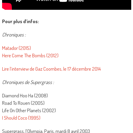
Pour plus d’infos:
Chroniques :
Matador (2015)
Here Come The Bombs (2012)
Lire l’interview de Gaz Coombes, le 17 décembre 2014
Chroniques de Supergrass :
Diamond Hoo Ha (2008)
Road To Rouen (2005)
Life On Other Planets (2002)
I Should Coco (1995)
Supergrass, l’Olympia, Paris, mardi 8 avril 2003