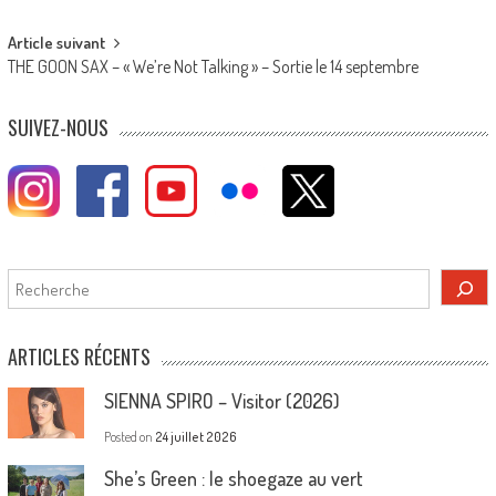
navigation
Article suivant
THE GOON SAX – « We’re Not Talking » – Sortie le 14 septembre
SUIVEZ-NOUS
Rechercher
ARTICLES RÉCENTS
SIENNA SPIRO – Visitor (2026)
Posted on
24 juillet 2026
She’s Green : le shoegaze au vert