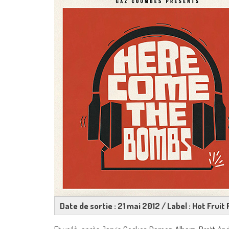
Date de sortie : 21 mai 2012 / Label : Hot Frui