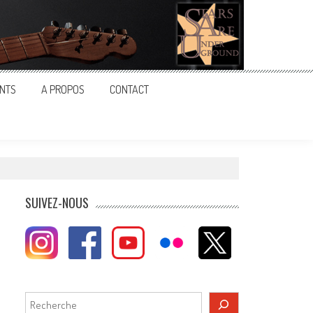
NTS
A PROPOS
CONTACT
SUIVEZ-NOUS
Rechercher