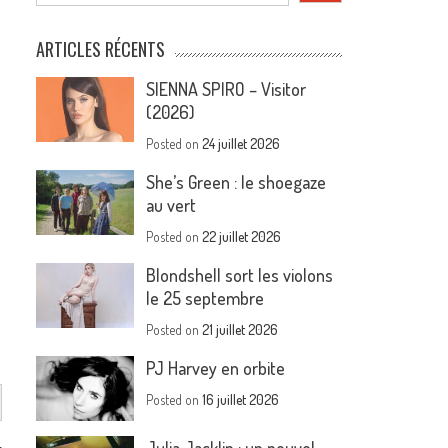
ARTICLES RÉCENTS
SIENNA SPIRO – Visitor
(2026)
Posted on
24 juillet 2026
She’s Green : le shoegaze
au vert
Posted on
22 juillet 2026
Blondshell sort les violons
le 25 septembre
Posted on
21 juillet 2026
PJ Harvey en orbite
Posted on
16 juillet 2026