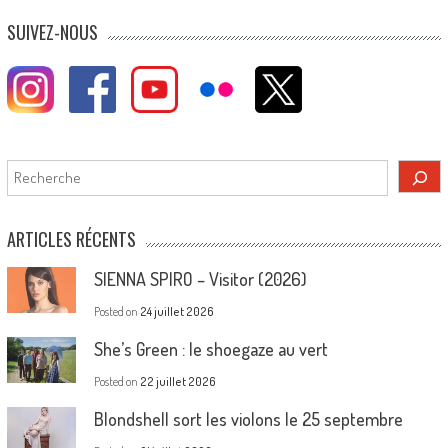
SUIVEZ-NOUS
Rechercher
ARTICLES RÉCENTS
SIENNA SPIRO – Visitor (2026)
Posted on
24 juillet 2026
She’s Green : le shoegaze au vert
Posted on
22 juillet 2026
Blondshell sort les violons le 25 septembre