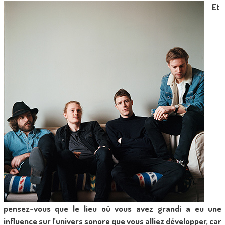
Et
pensez-vous que le lieu où vous avez grandi a eu une
influence sur l’univers sonore que vous alliez développer, car