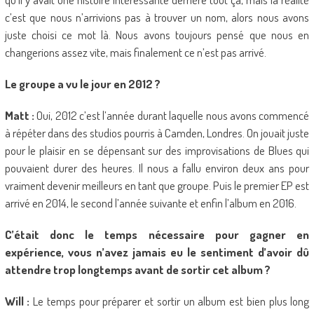
c’est que nous n’arrivions pas à trouver un nom, alors nous avons
juste choisi ce mot là. Nous avons toujours pensé que nous en
changerions assez vite, mais finalement ce n’est pas arrivé.
Le groupe a vu le jour en 2012 ?
Matt :
Oui, 2012 c’est l’année durant laquelle nous avons commencé
à répéter dans des studios pourris à Camden, Londres. On jouait juste
pour le plaisir en se dépensant sur des improvisations de Blues qui
pouvaient durer des heures. Il nous a fallu environ deux ans pour
vraiment devenir meilleurs en tant que groupe. Puis le premier EP est
arrivé en 2014, le second l’année suivante et enfin l’album en 2016.
C’était donc le temps nécessaire pour gagner en
expérience, vous n’avez jamais eu le sentiment d’avoir dû
attendre trop longtemps avant de sortir cet album ?
Will :
Le temps pour préparer et sortir un album est bien plus long