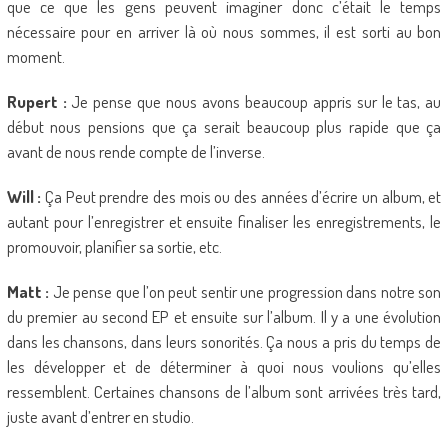
que ce que les gens peuvent imaginer donc c’était le temps
nécessaire pour en arriver là où nous sommes, il est sorti au bon
moment.
Rupert :
Je pense que nous avons beaucoup appris sur le tas, au
début nous pensions que ça serait beaucoup plus rapide que ça
avant de nous rende compte de l’inverse.
Will :
Ça Peut prendre des mois ou des années d’écrire un album, et
autant pour l’enregistrer et ensuite finaliser les enregistrements, le
promouvoir, planifier sa sortie, etc.
Matt :
Je pense que l’on peut sentir une progression dans notre son
du premier au second EP et ensuite sur l’album. Il y a une évolution
dans les chansons, dans leurs sonorités. Ça nous a pris du temps de
les développer et de déterminer à quoi nous voulions qu’elles
ressemblent. Certaines chansons de l’album sont arrivées très tard,
juste avant d’entrer en studio.