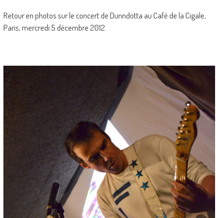
Retour en photos sur le concert de Dunndotta au Café de la Cigale,
Paris, mercredi 5 décembre 2012.