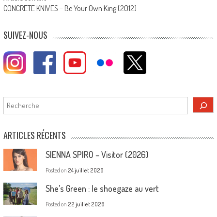
CONCRETE KNIVES – Be Your Own King (2012)
SUIVEZ-NOUS
Rechercher
ARTICLES RÉCENTS
SIENNA SPIRO – Visitor (2026)
Posted on
24 juillet 2026
She’s Green : le shoegaze au vert
Posted on
22 juillet 2026