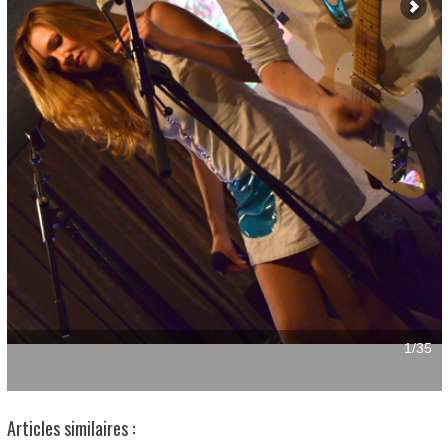
Articles similaires :