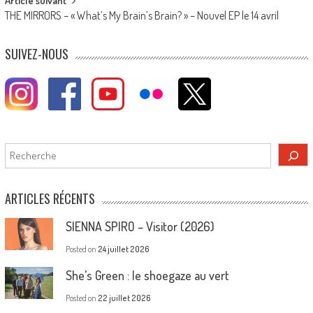
Article suivant
THE MIRRORS – « What’s My Brain’s Brain? » – Nouvel EP le 14 avril
SUIVEZ-NOUS
Rechercher
ARTICLES RÉCENTS
SIENNA SPIRO – Visitor (2026)
Posted on
24 juillet 2026
She’s Green : le shoegaze au vert
Posted on
22 juillet 2026