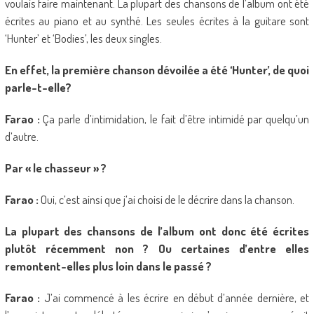
voulais faire maintenant. La plupart des chansons de l’album ont été
écrites au piano et au synthé. Les seules écrites à la guitare sont
‘Hunter’ et ‘Bodies’, les deux singles.
En effet, la première chanson dévoilée a été ‘Hunter’, de quoi
parle-t-elle?
Farao :
Ça parle d’intimidation, le fait d’être intimidé par quelqu’un
d’autre.
Par « le chasseur » ?
Farao :
Oui, c’est ainsi que j’ai choisi de le décrire dans la chanson.
La plupart des chansons de l’album ont donc été écrites
plutôt récemment non ? Ou certaines d’entre elles
remontent-elles plus loin dans le passé ?
Farao :
J’ai commencé à les écrire en début d’année dernière, et