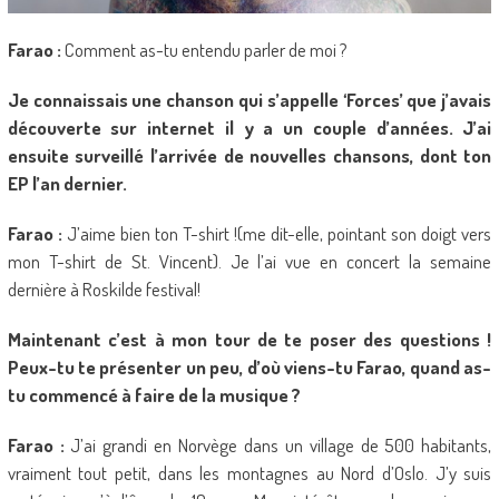
Farao :
Comment as-tu entendu parler de moi ?
Je connaissais une chanson qui s’appelle ‘Forces’ que j’avais
découverte sur internet il y a un couple d’années. J’ai
ensuite surveillé l’arrivée de nouvelles chansons, dont ton
EP l’an dernier.
Farao :
J’aime bien ton T-shirt !(me dit-elle, pointant son doigt vers
mon T-shirt de St. Vincent). Je l’ai vue en concert la semaine
dernière à Roskilde festival!
Maintenant c’est à mon tour de te poser des questions !
Peux-tu te présenter un peu, d’où viens-tu Farao, quand as-
tu commencé à faire de la musique ?
Farao :
J’ai grandi en Norvège dans un village de 500 habitants,
vraiment tout petit, dans les montagnes au Nord d’Oslo. J’y suis