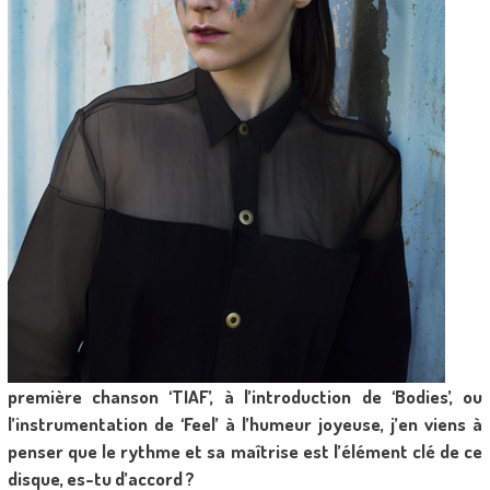
première chanson ‘TIAF’, à l’introduction de ‘Bodies’, ou
l’instrumentation de ‘Feel’ à l’humeur joyeuse, j’en viens à
penser que le rythme et sa maîtrise est l’élément clé de ce
disque, es-tu d’accord ?