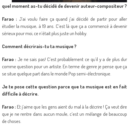
quel moment as-tu décidé de devenir auteur-compositeur ?
Farao :
J’ai voulu faire ça quand j’ai décidé de partir pour aller
étudier la musique, à 19 ans. C’est là que ça a commencé à devenir
sérieux pour moi, ce n’était plus juste un hobby.
Comment décrirais-tu ta musique ?
Farao :
Je ne sais pas! C’est probablement ce qu’il y a de plus dur
comme question pour un artiste. En terme de genre je pense que ça
se situe quelque part dans le monde Pop semi-électronique.
Je te pose cette question parce que ta musique est en fait
difficile à décrire.
Farao :
Et j’aime que les gens aient du mal à la décrire ! Ça veut dire
que je ne rentre dans aucun moule, c’est un mélange de beaucoup
de choses.