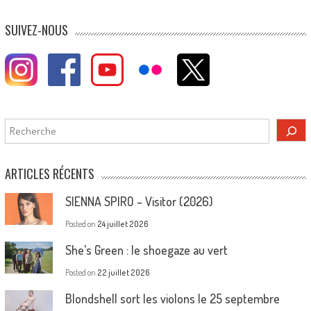
SUIVEZ-NOUS
Rechercher
ARTICLES RÉCENTS
SIENNA SPIRO – Visitor (2026)
Posted on
24 juillet 2026
She’s Green : le shoegaze au vert
Posted on
22 juillet 2026
Blondshell sort les violons le 25 septembre