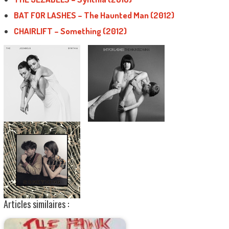
BAT FOR LASHES – The Haunted Man (2012)
CHAIRLIFT – Something (2012)
Articles similaires :