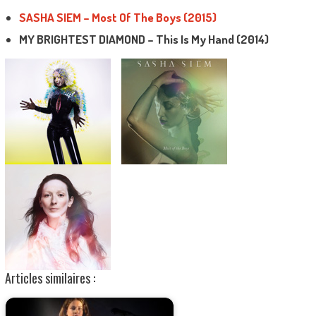
SASHA SIEM – Most Of The Boys (2015)
MY BRIGHTEST DIAMOND – This Is My Hand (2014)
Articles similaires :