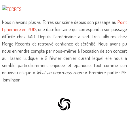
Nous n’avions plus vu Torres sur scène depuis son passage au
Point
Ephémère en 2017
, une date lointaine qui correspond à son passage
difficile chez 4AD. Depuis, l’américaine a sorti trois albums chez
Merge Records et retrouvé confiance et sérénité. Nous avons pu
nous en rendre compte par nous-même à l’occasion de son concert
au Hasard Ludique le 2 février dernier durant lequel elle nous a
semblé particulièrement enjouée et épanouie, tout comme son
nouveau disque
« What an enormous room »
. Première partie : MF
Tomlinson