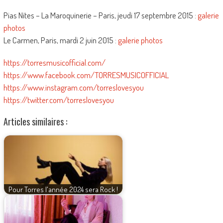
Pias Nites – La Maroquinerie – Paris, jeudi 17 septembre 2015 :
galerie
photos
Le Carmen, Paris, mardi 2 juin 2015 :
galerie photos
https://torresmusicofficial.com/
https://www.facebook.com/TORRESMUSICOFFICIAL
https://www.instagram.com/torreslovesyou
https://twitter.com/torreslovesyou
Articles similaires :
Pour Torres l'année 2024 sera Rock !