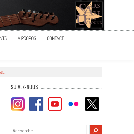
NTS
A PROPOS
CONTACT
res…
SUIVEZ-NOUS
Rechercher