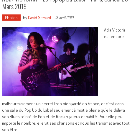
Mars 2019
Photos
by
David Servant
-
13 avril 2019
Adia Victoria
est encore
malheureusement un secret trop bien gardé en France, et c’est dans
une salle du Pop Up du Label seulement à moitié pleine qu’elle délivra
son Blues teinté de Pop et de Rock rugueux et habité. Pour elle peu
importe le nombre, elle vit ses chansons et nous les transmet avec tout
son être.