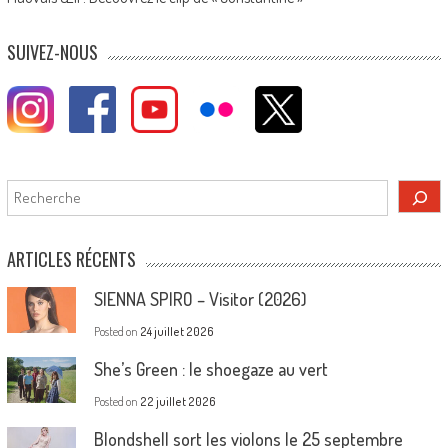
SUIVEZ-NOUS
Rechercher
ARTICLES RÉCENTS
SIENNA SPIRO – Visitor (2026)
Posted on
24 juillet 2026
She’s Green : le shoegaze au vert
Posted on
22 juillet 2026
Blondshell sort les violons le 25 septembre