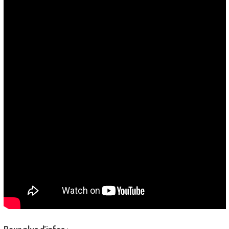
Pour plus d’infos :