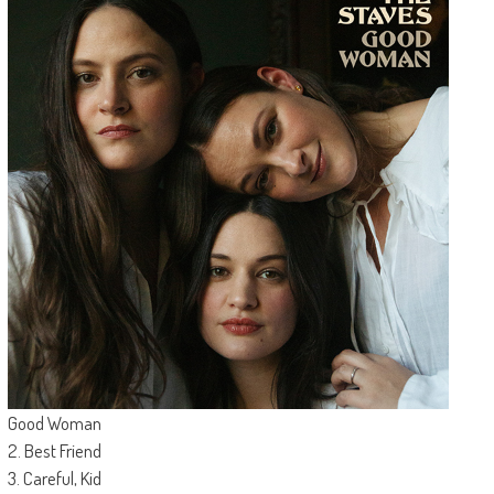
Good Woman
2. Best Friend
3. Careful, Kid