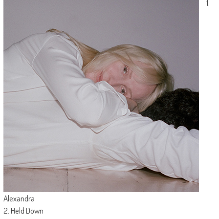
1.
Alexandra
2. Held Down