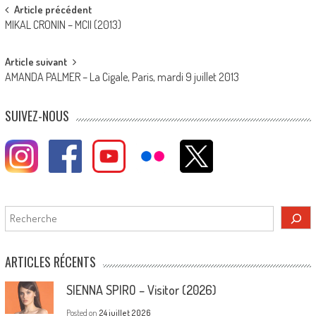
Post
Article précédent
MIKAL CRONIN – MCII (2013)
navigation
Article suivant
AMANDA PALMER – La Cigale, Paris, mardi 9 juillet 2013
SUIVEZ-NOUS
Rechercher
ARTICLES RÉCENTS
SIENNA SPIRO – Visitor (2026)
Posted on
24 juillet 2026