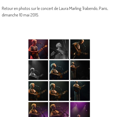
Retour en photos sur le concert de Laura Marling Trabendo, Paris,
dimanche 10 mai 2015.