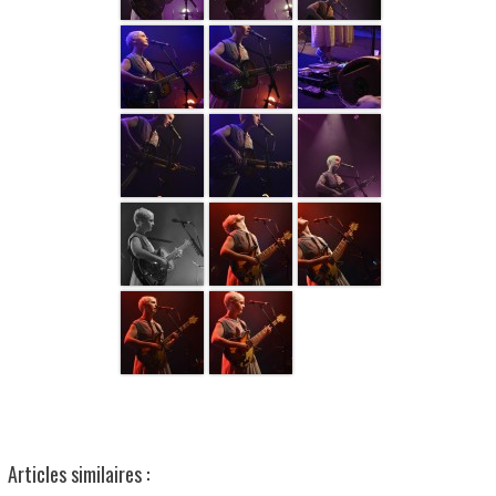
Articles similaires :