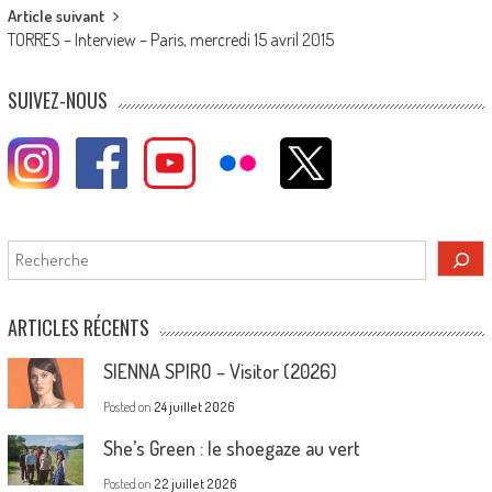
Article suivant
TORRES – Interview – Paris, mercredi 15 avril 2015
SUIVEZ-NOUS
Rechercher
ARTICLES RÉCENTS
SIENNA SPIRO – Visitor (2026)
Posted on
24 juillet 2026
She’s Green : le shoegaze au vert
Posted on
22 juillet 2026