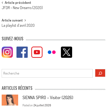
Post
Article précédent
JFDR – New Dreams (2020)
navigation
Article suivant
La playlist d’avril 2020
SUIVEZ-NOUS
Rechercher
ARTICLES RÉCENTS
SIENNA SPIRO – Visitor (2026)
Posted on
24 juillet 2026