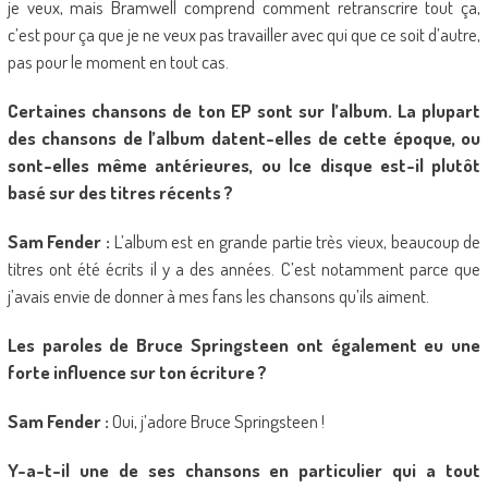
je veux, mais Bramwell comprend comment retranscrire tout ça,
c’est pour ça que je ne veux pas travailler avec qui que ce soit d’autre,
pas pour le moment en tout cas.
Certaines chansons de ton EP sont sur l’album. La plupart
des chansons de l’album datent-elles de cette époque, ou
sont-elles même antérieures, ou lce disque est-il plutôt
basé sur des titres récents ?
Sam Fender :
L’album est en grande partie très vieux, beaucoup de
titres ont été écrits il y a des années. C’est notamment parce que
j’avais envie de donner à mes fans les chansons qu’ils aiment.
Les paroles de Bruce Springsteen ont également eu une
forte influence sur ton écriture ?
Sam Fender :
Oui, j’adore Bruce Springsteen !
Y-a-t-il une de ses chansons en particulier qui a tout