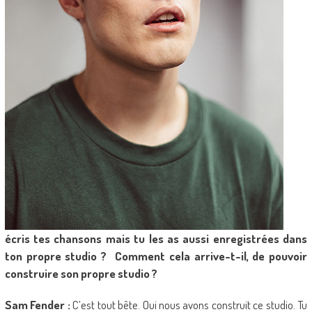
écris tes chansons mais tu les as aussi enregistrées dans
ton propre studio ? Comment cela arrive-t-il, de pouvoir
construire son propre studio ?
Sam Fender :
C’est tout bête. Oui nous avons construit ce studio. Tu