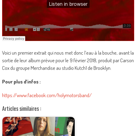
Voici un premier extrait qui nous met donc l’eau à la bouche, avant la
sortie de leur album prévue pour le 9 février 2018, produit par Carson
Cox du groupe Merchandise au studio Kutch1 de Brooklyn.
Pour plus d’infos :
https://www.facebook.com/holymotorsband/
Articles similaires :