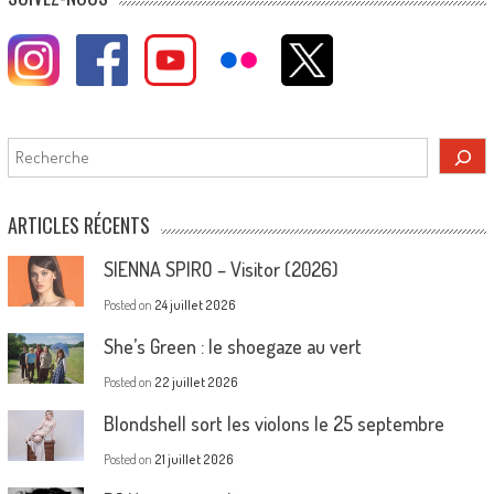
Rechercher
ARTICLES RÉCENTS
SIENNA SPIRO – Visitor (2026)
Posted on
24 juillet 2026
She’s Green : le shoegaze au vert
Posted on
22 juillet 2026
Blondshell sort les violons le 25 septembre
Posted on
21 juillet 2026