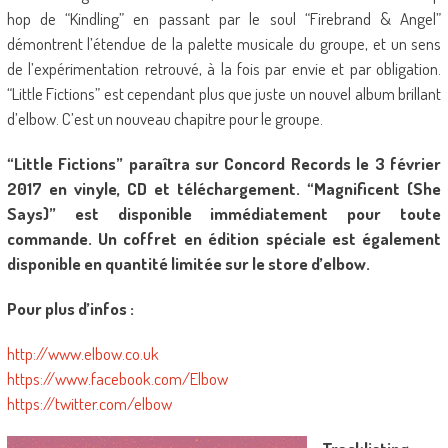
hop de “Kindling” en passant par le soul “Firebrand & Angel”
démontrent l’étendue de la palette musicale du groupe, et un sens
de l’expérimentation retrouvé, à la fois par envie et par obligation.
“Little Fictions” est cependant plus que juste un nouvel album brillant
d’elbow. C’est un nouveau chapitre pour le groupe.
“Little Fictions” paraîtra sur Concord Records le 3 février
2017 en vinyle, CD et téléchargement. “Magnificent (She
Says)” est disponible immédiatement pour toute
commande. Un coffret en édition spéciale est également
disponible en quantité limitée sur le store d’elbow.
Pour plus d’infos :
http://www.elbow.co.uk
https://www.facebook.com/Elbow
https://twitter.com/elbow