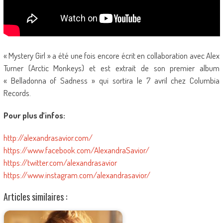
« Mystery Girl » a été une fois encore écrit en collaboration avec Alex
Turner (Arctic Monkeys) et est extrait de son premier album
« Belladonna of Sadness » qui sortira le 7 avril chez Columbia
Records.
Pour plus d’infos:
http://alexandrasavior.com/
https://www.facebook.com/AlexandraSavior/
https://twitter.com/alexandrasavior
https://www.instagram.com/alexandrasavior/
Articles similaires :