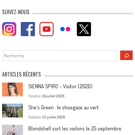
SUIVEZ-NOUS
Rechercher
ARTICLES RÉCENTS
SIENNA SPIRO – Visitor (2026)
Posted on
24 juillet 2026
She’s Green : le shoegaze au vert
Posted on
22 juillet 2026
Blondshell sort les violons le 25 septembre