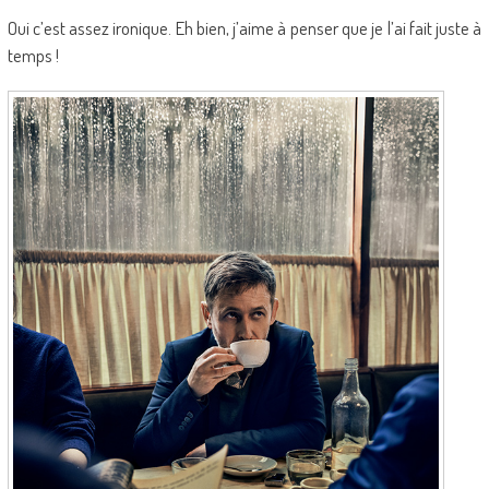
Oui c’est assez ironique. Eh bien, j’aime à penser que je l’ai fait juste à
temps !