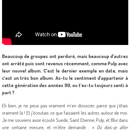
Beaucoup de groupes ont perduré, mais beaucoup d’autres
ont arrêté puis sont revenus récemment, comme Pulp avec
leur nouvel album. C’est le dernier exemple en date, mais
c’est un très bon album. As-tu le sentiment d’appartenir à
cette génération des années 90, ou t’es-tu toujours senti à
part ?
Eh bien, je ne peux pas vraiment m’en dissocier, parce que j’étais
vraiment là ! Et j’écoutais ce que faisaient les autres autour de moi.
Je me souviens avoir écouté Suede, Saint Etienne, Pulp, et Blur dans
une certaine mesure, et m’être demandé :
« Où dois-je aller