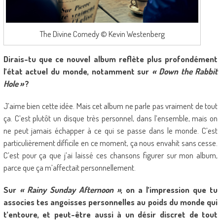
The Divine Comedy © Kevin Westenberg
Dirais-tu que ce nouvel album reflète plus profondément
l’état actuel du monde, notamment sur
« Down the Rabbit
Hole »
?
J’aime bien cette idée. Mais cet album ne parle pas vraiment de tout
ça. C’est plutôt un disque très personnel, dans l’ensemble, mais on
ne peut jamais échapper à ce qui se passe dans le monde. C’est
particulièrement difficile en ce moment, ça nous envahit sans cesse.
C’est pour ça que j’ai laissé ces chansons figurer sur mon album,
parce que ça m’affectait personnellement.
Sur
« Rainy Sunday Afternoon »
, on a l’impression que tu
associes tes angoisses personnelles au poids du monde qui
t’entoure, et peut-être aussi à un désir discret de tout