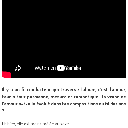
Il y a un fil conducteur qui traverse l’album, c’est l’amour,
tour à tour passionné, mesuré et romantique. Ta vision de
l’amour a-t-elle évolué dans tes compositions au fil des ans
?
Eh bien, elle est moins mêlée au sexe…