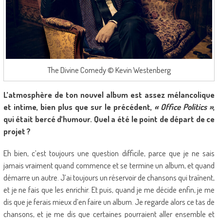
The Divine Comedy © Kevin Westenberg
L’atmosphère de ton nouvel album est assez mélancolique
et intime, bien plus que sur le précédent,
« Office Politics »
,
qui était bercé d’humour. Quel a été le point de départ de ce
projet ?
Eh bien, c’est toujours une question difficile, parce que je ne sais
jamais vraiment quand commence et se termine un album, et quand
démarre un autre. J’ai toujours un réservoir de chansons qui traînent,
et je ne fais que les enrichir. Et puis, quand je me décide enfin, je me
dis que je ferais mieux d’en faire un album. Je regarde alors ce tas de
chansons, et je me dis que certaines pourraient aller ensemble et