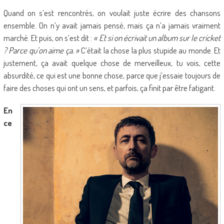
Quand on s’est rencontrés, on voulait juste écrire des chansons
ensemble. On n’y avait jamais pensé, mais ça n’a jamais vraiment
marché. Et puis, on s’est dit :
« Et si on écrivait un album sur le cricket
? Parce qu’on aime ça. »
C’était la chose la plus stupide au monde. Et
justement, ça avait quelque chose de merveilleux, tu vois, cette
absurdité, ce qui est une bonne chose, parce que j’essaie toujours de
faire des choses qui ont un sens, et parfois, ça finit par être fatigant.
En
ce