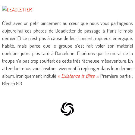
C’est avec un petit pincement au cœur que nous vous partageons
aujourd’hui ces photos de Deadletter de passage à Paris le mois
dernier. Et ce n’est pas à cause de leur concert, rugueux, énergique,
habité, mais parce que le groupe s’est fait voler son matériel
quelques jours plus tard à Barcelone. Espérons que le moral de la
troupe n’a pas trop souffert de cette très fâcheuse mésaventure. En
attendant nous vous invitons vivement à replonger dans leur dernier
album, ironiquement intitulé
« Existence is Bliss »
. Première partie :
Bleech 9:3