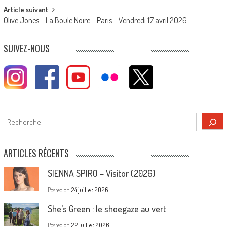
Article suivant
Olive Jones – La Boule Noire – Paris – Vendredi 17 avril 2026
SUIVEZ-NOUS
Rechercher
ARTICLES RÉCENTS
SIENNA SPIRO – Visitor (2026)
Posted on
24 juillet 2026
She’s Green : le shoegaze au vert
Posted on
22 juillet 2026