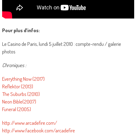
Pour plus d’infos:
Le Casino de Paris, lundi 5 juillet 2010 : compte-rendu / galerie
photos
Chroniques :
Everything Now (2017)
Reflektor (2013)
The Suburbs (2010)
Neon Bible(2007)
Funeral (2005)
http://www.arcadefire.com/
http://www.facebook.com/arcadefire