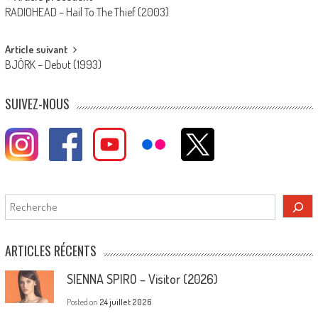
Post
RADIOHEAD – Hail To The Thief (2003)
navigation
Article suivant
BJÖRK – Debut (1993)
SUIVEZ-NOUS
Rechercher
ARTICLES RÉCENTS
SIENNA SPIRO – Visitor (2026)
Posted on
24 juillet 2026