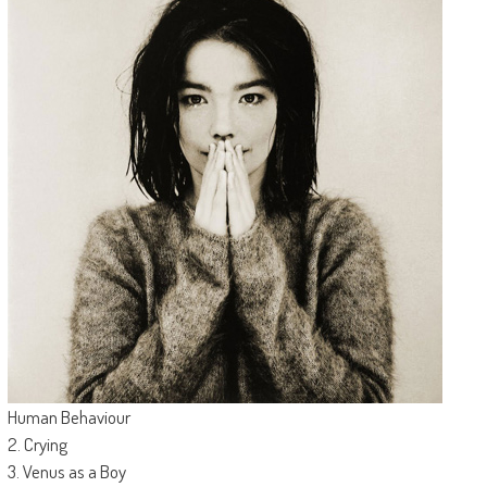
Human Behaviour
2. Crying
3. Venus as a Boy