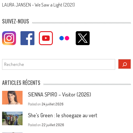
LAURA JANSEN – We Saw a Light (2021)
SUIVEZ-NOUS
Rechercher
ARTICLES RÉCENTS
SIENNA SPIRO – Visitor (2026)
Posted on
24 juillet 2026
She’s Green : le shoegaze au vert
Posted on
22 juillet 2026