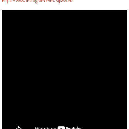
https://www.instagram.com/vijiwater/