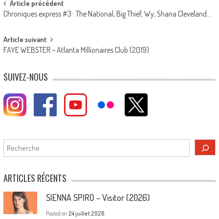
Post
Article précédent
Chroniques express #3 : The National, Big Thief, Wy, Shana Cleveland…
navigation
Article suivant
FAYE WEBSTER – Atlanta Millionaires Club (2019)
SUIVEZ-NOUS
Rechercher
ARTICLES RÉCENTS
SIENNA SPIRO – Visitor (2026)
Posted on
24 juillet 2026