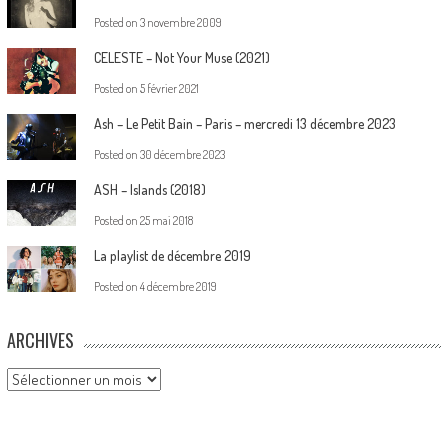
Posted on
3 novembre 2009
CELESTE – Not Your Muse (2021)
Posted on
5 février 2021
Ash – Le Petit Bain – Paris – mercredi 13 décembre 2023
Posted on
30 décembre 2023
ASH – Islands (2018)
Posted on
25 mai 2018
La playlist de décembre 2019
Posted on
4 décembre 2019
ARCHIVES
Archives