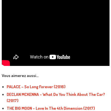
Vous aimerez aussi…
PALACE – So Long Forever (2016)
DECLAN MCKENNA – What Do You Think About The Car?
(2017)
THE BIG MOON – Love In The 4th Dimension (2017)