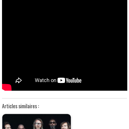
Articles similaires :