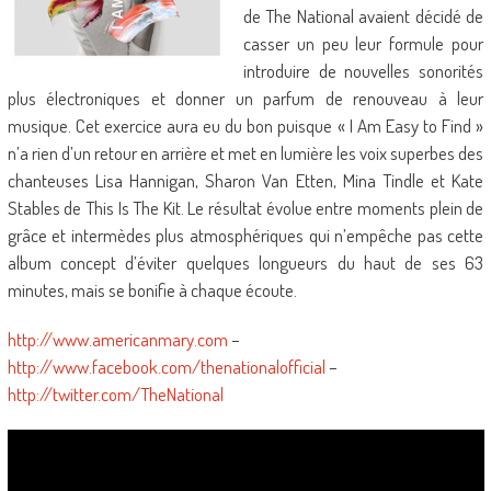
de The National avaient décidé de
casser un peu leur formule pour
introduire de nouvelles sonorités
plus électroniques et donner un parfum de renouveau à leur
musique. Cet exercice aura eu du bon puisque « I Am Easy to Find »
n’a rien d’un retour en arrière et met en lumière les voix superbes des
chanteuses Lisa Hannigan, Sharon Van Etten, Mina Tindle et Kate
Stables de This Is The Kit. Le résultat évolue entre moments plein de
grâce et intermèdes plus atmosphériques qui n’empêche pas cette
album concept d’éviter quelques longueurs du haut de ses 63
minutes, mais se bonifie à chaque écoute.
http://www.americanmary.com
–
http://www.facebook.com/thenationalofficial
–
http://twitter.com/TheNational