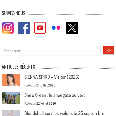
SUIVEZ-NOUS
Rechercher
ARTICLES RÉCENTS
SIENNA SPIRO – Visitor (2026)
Posted on
24 juillet 2026
She’s Green : le shoegaze au vert
Posted on
22 juillet 2026
Blondshell sort les violons le 25 septembre