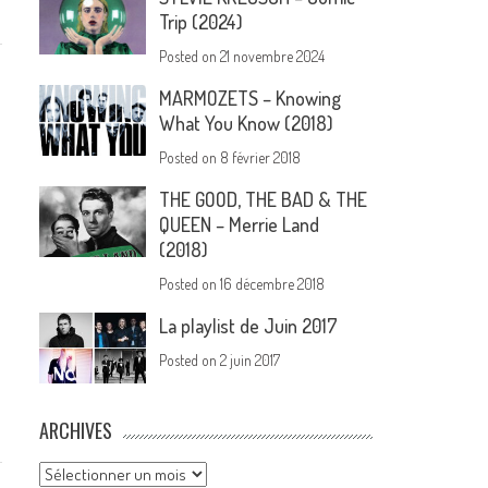
Trip (2024)
Posted on
21 novembre 2024
MARMOZETS – Knowing
What You Know (2018)
Posted on
8 février 2018
THE GOOD, THE BAD & THE
QUEEN – Merrie Land
(2018)
Posted on
16 décembre 2018
La playlist de Juin 2017
Posted on
2 juin 2017
ARCHIVES
Archives