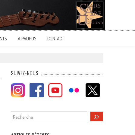
NTS
A PROPOS
CONTACT
SUIVEZ-NOUS
Rechercher