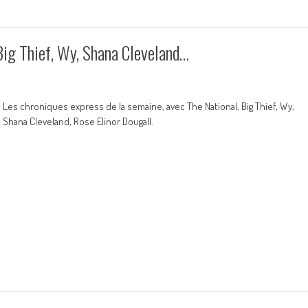
Big Thief, Wy, Shana Cleveland…
Les chroniques express de la semaine, avec The National, Big Thief, Wy,
Shana Cleveland, Rose Elinor Dougall.