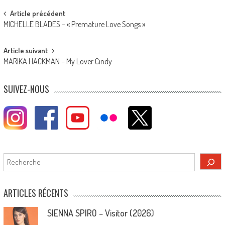
Post
Article précédent
MICHELLE BLADES – « Premature Love Songs »
navigation
Article suivant
MARIKA HACKMAN – My Lover Cindy
SUIVEZ-NOUS
Rechercher
ARTICLES RÉCENTS
SIENNA SPIRO – Visitor (2026)