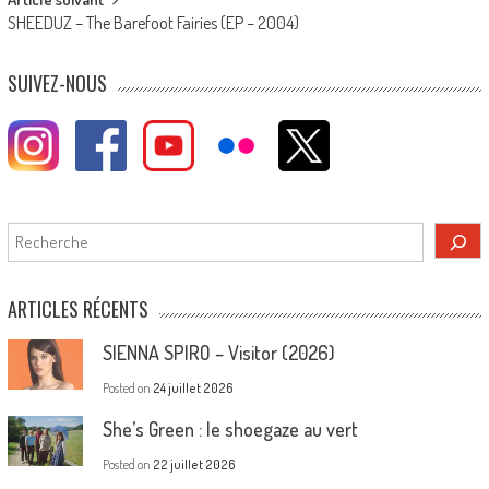
SHEEDUZ – The Barefoot Fairies (EP – 2004)
SUIVEZ-NOUS
Rechercher
ARTICLES RÉCENTS
SIENNA SPIRO – Visitor (2026)
Posted on
24 juillet 2026
She’s Green : le shoegaze au vert
Posted on
22 juillet 2026