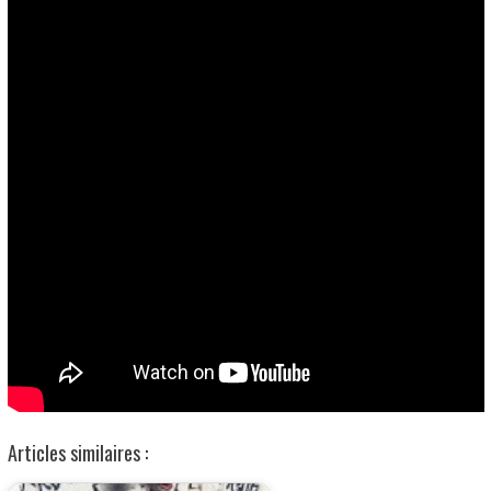
Articles similaires :