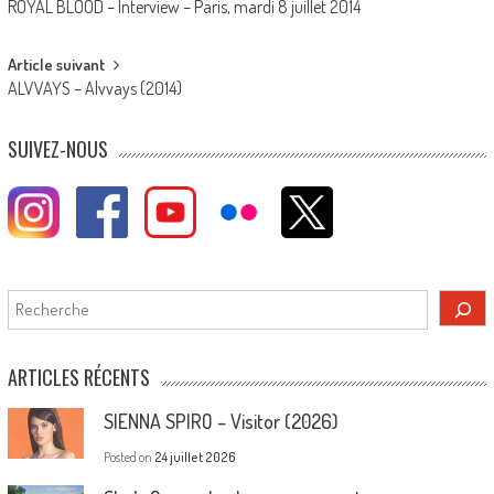
ROYAL BLOOD – Interview – Paris, mardi 8 juillet 2014
navigation
Article suivant
ALVVAYS – Alvvays (2014)
SUIVEZ-NOUS
Rechercher
ARTICLES RÉCENTS
SIENNA SPIRO – Visitor (2026)
Posted on
24 juillet 2026