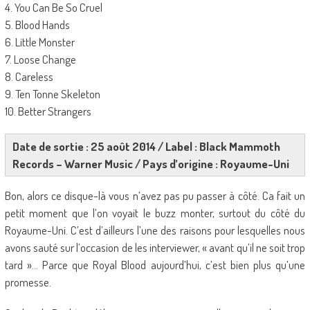
4. You Can Be So Cruel
5. Blood Hands
6. Little Monster
7. Loose Change
8. Careless
9. Ten Tonne Skeleton
10. Better Strangers
Date de sortie : 25 août 2014 / Label : Black Mammoth
Records – Warner Music / Pays d’origine : Royaume-Uni
Bon, alors ce disque-là vous n’avez pas pu passer à côté. Ca fait un
petit moment que l’on voyait le buzz monter, surtout du côté du
Royaume-Uni. C’est d’ailleurs l’une des raisons pour lesquelles nous
avons sauté sur l’occasion de les interviewer, « avant qu’il ne soit trop
tard »… Parce que Royal Blood aujourd’hui, c’est bien plus qu’une
promesse.