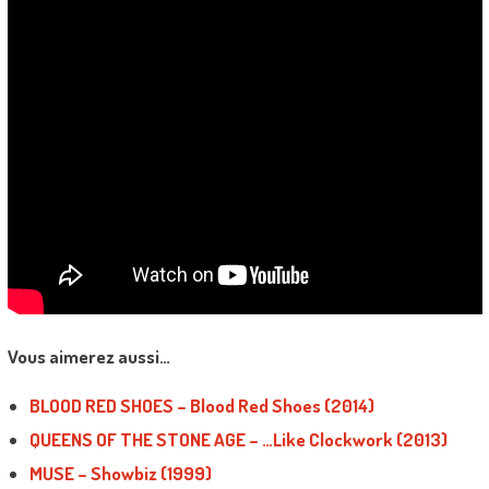
Vous aimerez aussi…
BLOOD RED SHOES – Blood Red Shoes (2014)
QUEENS OF THE STONE AGE – …Like Clockwork (2013)
MUSE – Showbiz (1999)