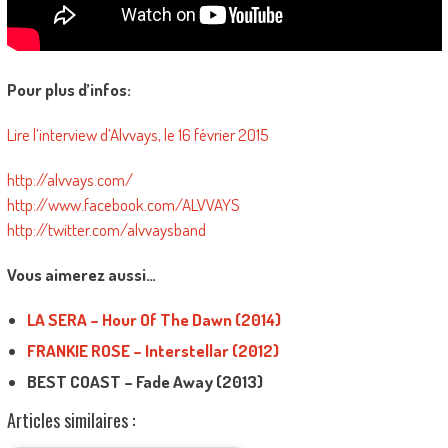
Pour plus d’infos:
Lire l’interview d’Alvvays, le 16 février 2015
http://alvvays.com/
http://www.facebook.com/ALVVAYS
http://twitter.com/alvvaysband
Vous aimerez aussi…
LA SERA – Hour Of The Dawn (2014)
FRANKIE ROSE – Interstellar (2012)
BEST COAST – Fade Away (2013)
Articles similaires :