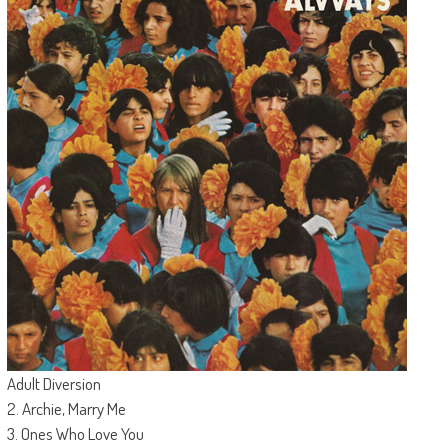
Adult Diversion
2. Archie, Marry Me
3. Ones Who Love You