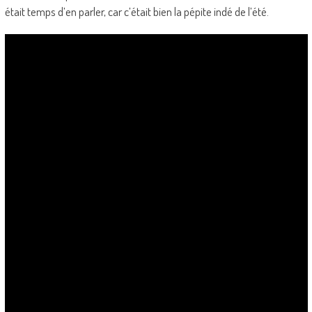
était temps d’en parler, car c’était bien la pépite indé de l’été.