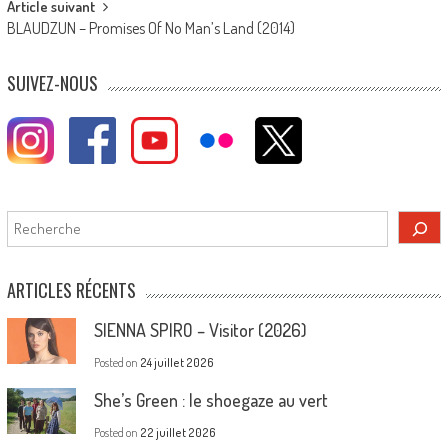
Article suivant
BLAUDZUN – Promises Of No Man’s Land (2014)
SUIVEZ-NOUS
Rechercher
ARTICLES RÉCENTS
SIENNA SPIRO – Visitor (2026)
Posted on
24 juillet 2026
She’s Green : le shoegaze au vert
Posted on
22 juillet 2026