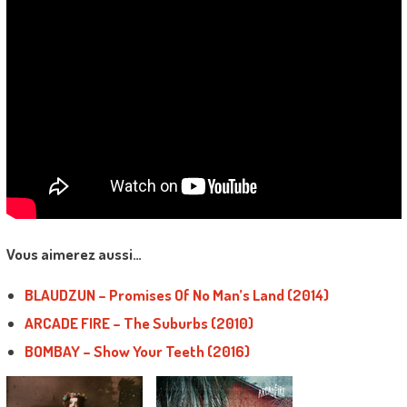
Vous aimerez aussi…
BLAUDZUN – Promises Of No Man’s Land (2014)
ARCADE FIRE – The Suburbs (2010)
BOMBAY – Show Your Teeth (2016)