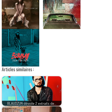
Articles similaires :
BLAUDZUN dévoile 2 extraits de…