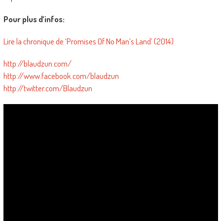
Pour plus d’infos:
Lire la chronique de ‘Promises Of No Man’s Land’ (2014)
http://blaudzun.com/
http://www.facebook.com/blaudzun
http://twitter.com/Blaudzun