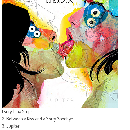
Everything Stops
2. Between a Kiss and a Sorry Goodbye
3. Jupiter