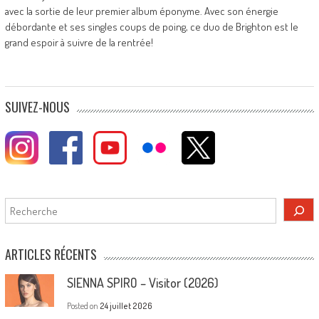
avec la sortie de leur premier album éponyme. Avec son énergie
débordante et ses singles coups de poing, ce duo de Brighton est le
grand espoir à suivre de la rentrée!
SUIVEZ-NOUS
Rechercher
ARTICLES RÉCENTS
SIENNA SPIRO – Visitor (2026)
Posted on
24 juillet 2026