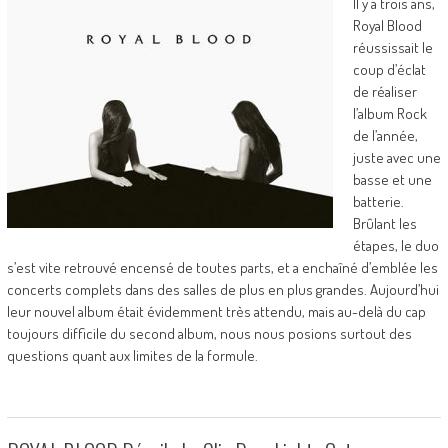
Il y a trois ans,
Royal Blood
réussissait le
coup d’éclat
de réaliser
l’album Rock
de l’année,
juste avec une
basse et une
batterie.
Brûlant les
étapes, le duo
s’est vite retrouvé encensé de toutes parts, et a enchaîné d’emblée les
concerts complets dans des salles de plus en plus grandes. Aujourd’hui
leur nouvel album était évidemment très attendu, mais au-delà du cap
toujours difficile du second album, nous nous posions surtout des
questions quant aux limites de la formule.