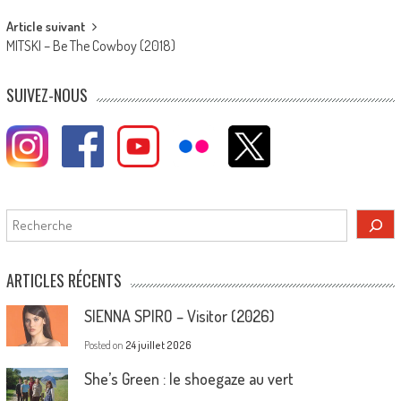
Article suivant
MITSKI – Be The Cowboy (2018)
SUIVEZ-NOUS
Rechercher
ARTICLES RÉCENTS
SIENNA SPIRO – Visitor (2026)
Posted on
24 juillet 2026
She’s Green : le shoegaze au vert