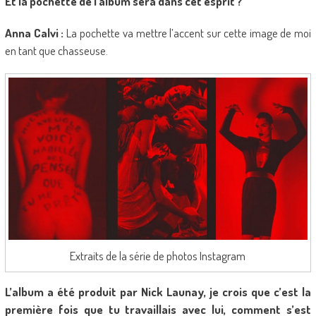
Et la pochette de l’album sera dans cet esprit ?
Anna Calvi :
La pochette va mettre l’accent sur cette image de moi
en tant que chasseuse.
Extraits de la série de photos Instagram
L’album a été produit par Nick Launay, je crois que c’est la
première fois que tu travaillais avec lui, comment s’est