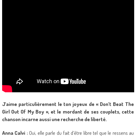
J’aime particulièrement le ton joyeux de « Don’t Beat The
Girl Out Of My Boy », et le mordant de ses couplets, cette
chanson incarne aussi une recherche de liberté.
Anna Calvi :
Oui, elle parle du fait d’être libre tel que le ressens au