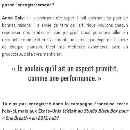
passé l’enregistrement ?
Anna Calvi :
Il a vraiment été super. Il fait vraiment ça pour de
bonnes raisons, il a envie de faire de l’art. Nous voulions chacun
repousser nos limites et voir jusqu’où nous pourrions aller en
recréant le monde et en s’assurant que la musique exprime l’histoire
de chaque chanson. C’est ma meilleure expérience avec un
producteur, c’était vraiment bien.
« Je voulais qu’il ait un aspect primitif,
comme une performance. »
Tu n’as pas enregistré dans la campagne française cette
fois-ci, mais aux États-Unis
(c’était au Studio Black Box pour
« One Breath » en 2013, ndlr)
.