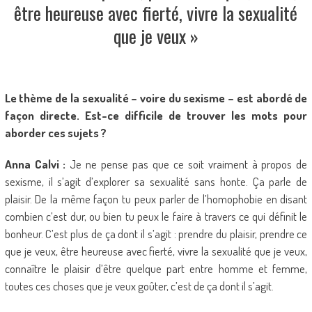
être heureuse avec fierté, vivre la sexualité
que je veux »
Le thème de la sexualité – voire du sexisme – est abordé de
façon directe. Est-ce difficile de trouver les mots pour
aborder ces sujets ?
Anna Calvi :
Je ne pense pas que ce soit vraiment à propos de
sexisme, il s’agit d’explorer sa sexualité sans honte. Ça parle de
plaisir. De la même façon tu peux parler de l’homophobie en disant
combien c’est dur, ou bien tu peux le faire à travers ce qui définit le
bonheur. C’est plus de ça dont il s’agit : prendre du plaisir, prendre ce
que je veux, être heureuse avec fierté, vivre la sexualité que je veux,
connaître le plaisir d’être quelque part entre homme et femme,
toutes ces choses que je veux goûter, c’est de ça dont il s’agit.