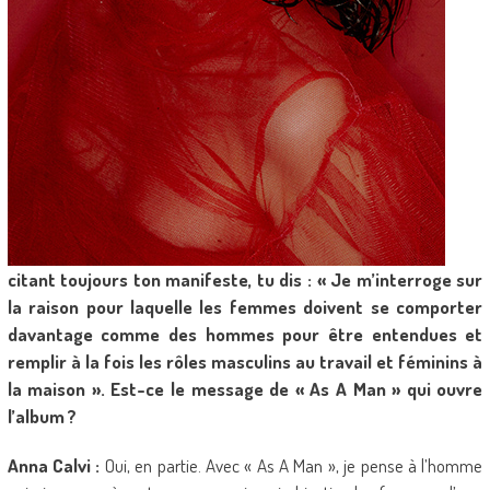
citant toujours ton manifeste, tu dis : « Je m’interroge sur
la raison pour laquelle les femmes doivent se comporter
davantage comme des hommes pour être entendues et
remplir à la fois les rôles masculins au travail et féminins à
la maison ». Est-ce le message de « As A Man » qui ouvre
l’album ?
Anna Calvi :
Oui, en partie. Avec « As A Man », je pense à l’homme