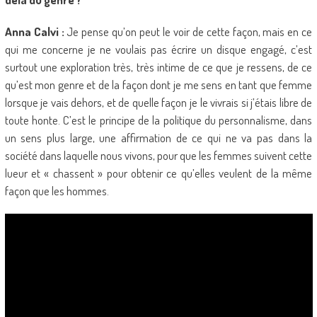
Anna Calvi :
Je pense qu’on peut le voir de cette façon, mais en ce
qui me concerne je ne voulais pas écrire un disque engagé, c’est
surtout une exploration très, très intime de ce que je ressens, de ce
qu’est mon genre et de la façon dont je me sens en tant que femme
lorsque je vais dehors, et de quelle façon je le vivrais si j’étais libre de
toute honte. C’est le principe de la politique du personnalisme, dans
un sens plus large, une affirmation de ce qui ne va pas dans la
société dans laquelle nous vivons, pour que les femmes suivent cette
lueur et « chassent » pour obtenir ce qu’elles veulent de la même
façon que les hommes.