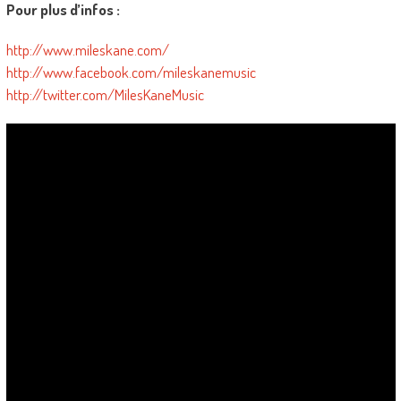
Pour plus d’infos :
http://www.mileskane.com/
http://www.facebook.com/mileskanemusic
http://twitter.com/MilesKaneMusic