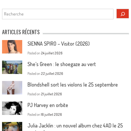
Rechercher
ARTICLES RÉCENTS
SIENNA SPIRO – Visitor (2026)
Posted on
24 juillet 2026
She’s Green : le shoegaze au vert
Posted on
22 juillet 2026
Blondshell sort les violons le 25 septembre
Posted on
21 juillet 2026
PJ Harvey en orbite
Posted on
16 juillet 2026
Julia Jacklin : un nouvel album chez 4AD le 25