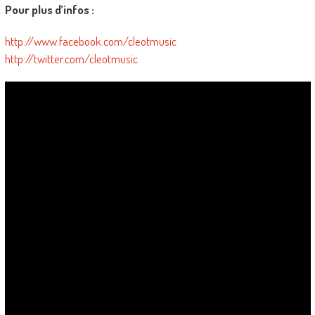
Pour plus d’infos :
http://www.facebook.com/cleotmusic
http://twitter.com/cleotmusic