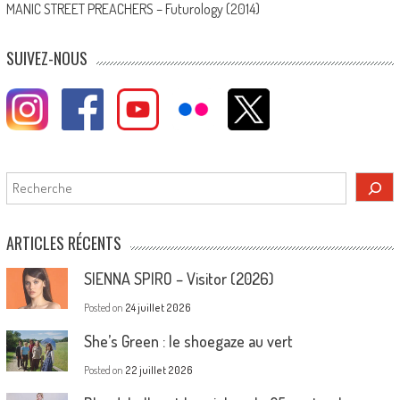
MANIC STREET PREACHERS – Futurology (2014)
SUIVEZ-NOUS
Rechercher
ARTICLES RÉCENTS
SIENNA SPIRO – Visitor (2026)
Posted on
24 juillet 2026
She’s Green : le shoegaze au vert
Posted on
22 juillet 2026