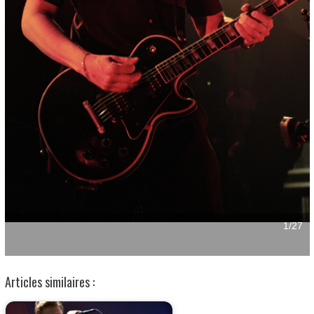
Articles similaires :