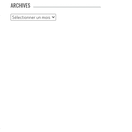
ARCHIVES
Archives