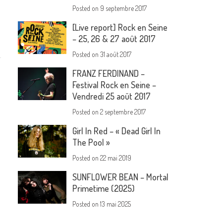
Posted on
9 septembre 2017
[Live report] Rock en Seine
– 25, 26 & 27 août 2017
Posted on
31 août 2017
FRANZ FERDINAND –
Festival Rock en Seine –
Vendredi 25 août 2017
Posted on
2 septembre 2017
Girl In Red – « Dead Girl In
The Pool »
Posted on
22 mai 2019
SUNFLOWER BEAN – Mortal
Primetime (2025)
Posted on
13 mai 2025