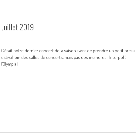
 Juillet 2019
C’était notre dernier concert de la saison avant de prendre un petit break
estival loin des salles de concerts, mais pas des moindres : Interpol à
l’Olympia !