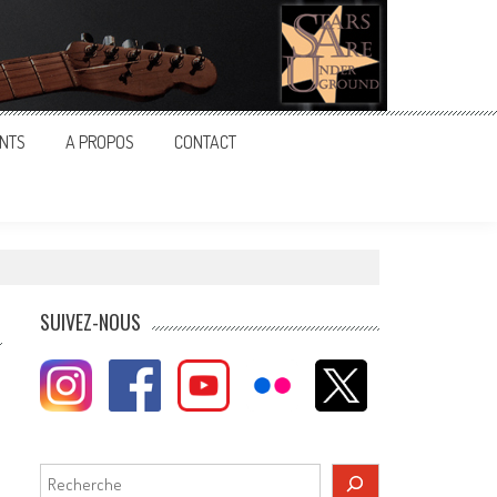
NTS
A PROPOS
CONTACT
SUIVEZ-NOUS
Rechercher