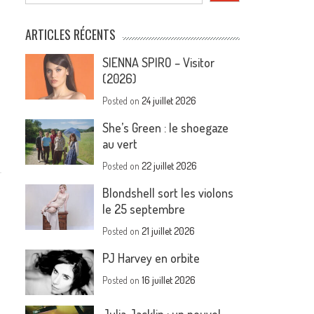
ARTICLES RÉCENTS
SIENNA SPIRO – Visitor
(2026)
Posted on
24 juillet 2026
She’s Green : le shoegaze
au vert
Posted on
22 juillet 2026
Blondshell sort les violons
le 25 septembre
Posted on
21 juillet 2026
PJ Harvey en orbite
Posted on
16 juillet 2026